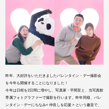
昨年、大好評をいただきましたバレンタイン・デー撮影会
を今年も開催することになりました！
今年は日程を2日間に増やし、写真家・平間至と、当写真館
専属フォトグラファーで撮影を行います。昨年同様、バレ
ンタイン・デーにちなみ< 仲良しを応援 > という趣旨で、