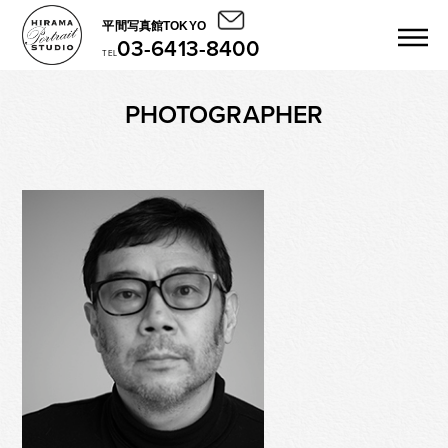
平間写真館TOKYO
03-6413-8400
TEL
PHOTOGRAPHER