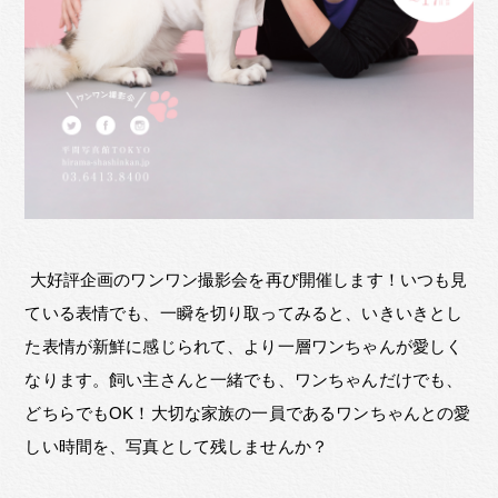
大好評企画のワンワン撮影会を再び開催します！いつも見
ている表情でも、一瞬を切り取ってみると、いきいきとし
た表情が新鮮に感じられて、より一層ワンちゃんが愛しく
なります。飼い主さんと一緒でも、ワンちゃんだけでも、
どちらでもOK！大切な家族の一員であるワンちゃんとの愛
しい時間を、写真として残しませんか？