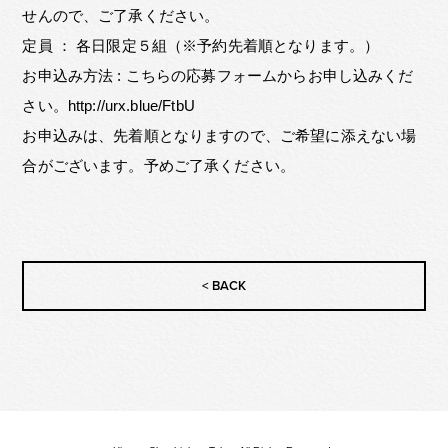
せんので、ご了承ください。
定員 ： 各日限定５組（※予約先着順となります。）
お申込み方法 : こちらの応募フォームからお申し込みくだ
さい。
http://urx.blue/FtbU
お申込みは、先着順となりますので、ご希望に添えない場
合がございます。予めご了承ください。
< BACK