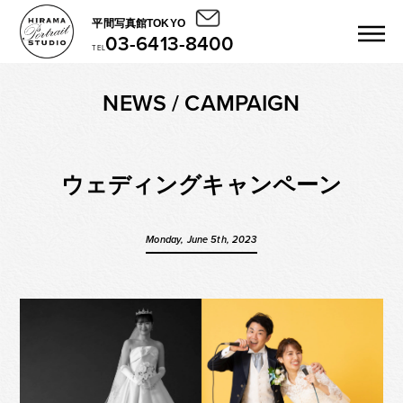
平間写真館TOKYO
03-6413-8400
TEL
NEWS / CAMPAIGN
ウェディングキャンペーン
Monday, June 5th, 2023