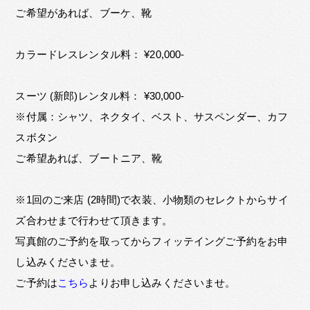
ご希望があれば、ブーケ、靴
カラードレスレンタル料： ¥20,000-
スーツ (新郎)レンタル料： ¥30,000-
※付属：シャツ、ネクタイ、ベスト、サスペンダー、カフ
スボタン
ご希望あれば、ブートニア、靴
※1回のご来店 (2時間)で衣装、小物類のセレクトからサイ
ズ合わせまで行わせて頂きます。
写真館のご予約を取ってからフィッテイングご予約をお申
し込みくださいませ。
ご予約は
こちら
よりお申し込みくださいませ。