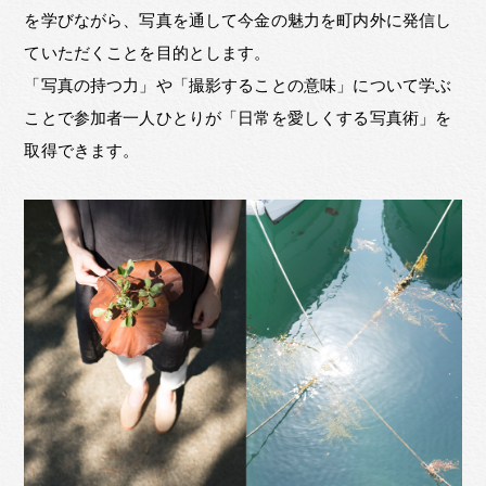
を学びながら、写真を通して今金の魅力を町内外に発信し
ていただくことを目的とします。
「写真の持つ力」や「撮影することの意味」について学ぶ
ことで参加者一人ひとりが「日常を愛しくする写真術」を
取得できます。