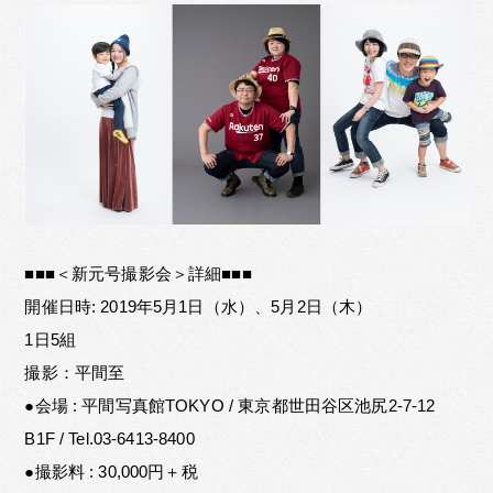
■■■＜新元号撮影会＞詳細■■■
開催日時: 2019年5月1日（水）、5月2日（木）
1日5組
撮影：平間至
●会場 : 平間写真館TOKYO / 東京都世田谷区池尻2-7-12
B1F / Tel.03-6413-8400
●撮影料 : 30,000円＋税