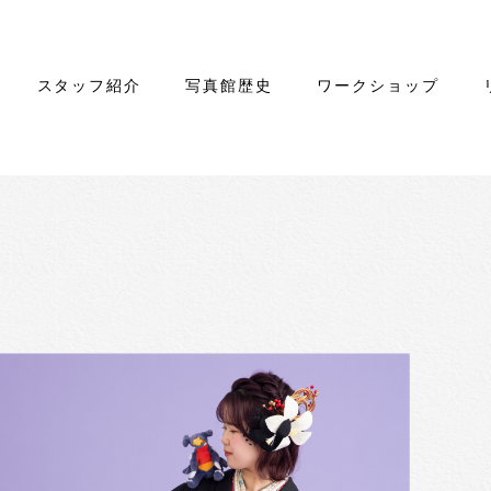
スタッフ紹介
写真館歴史
ワークショップ