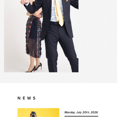
NEWS
Monday, July 20th, 2026