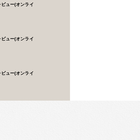
レビュー(オンライ
レビュー(オンライ
レビュー(オンライ