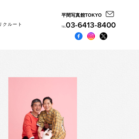
平間写真館TOKYO
03-6413-8400
リクルート
TEL