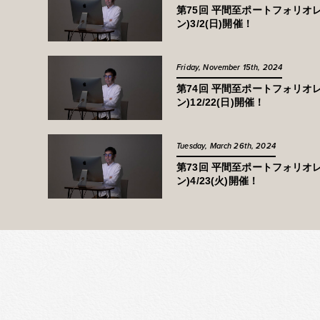
第75回 平間至ポートフォリオ
ン)3/2(日)開催！
Friday, November 15th, 2024
第74回 平間至ポートフォリオ
ン)12/22(日)開催！
Tuesday, March 26th, 2024
第73回 平間至ポートフォリオ
ン)4/23(火)開催！