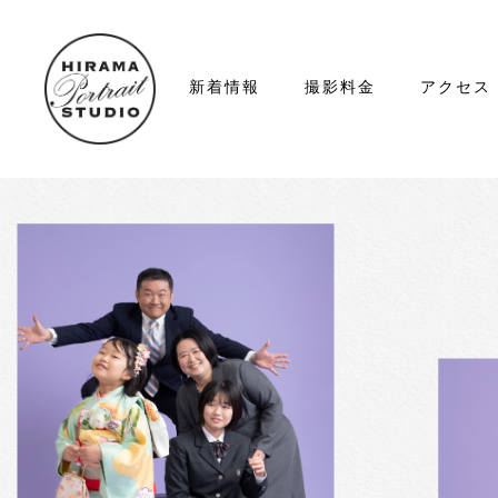
新着情報
撮影料金
アクセス