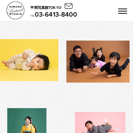
平間写真館TOKYO
03-6413-8400
TEL