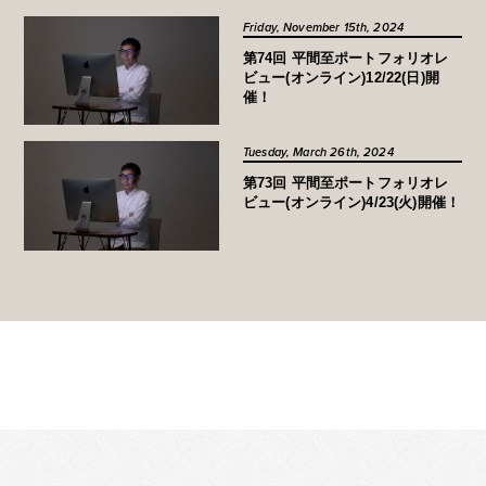
Friday, November 15th, 2024
第74回 平間至ポートフォリオレ
ビュー(オンライン)12/22(日)開
催！
Tuesday, March 26th, 2024
第73回 平間至ポートフォリオレ
ビュー(オンライン)4/23(火)開催！
MORE ▶︎