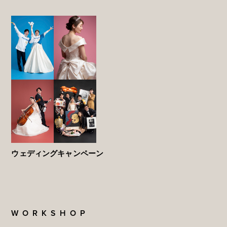
ウェディングキャンペーン
WORKSHOP