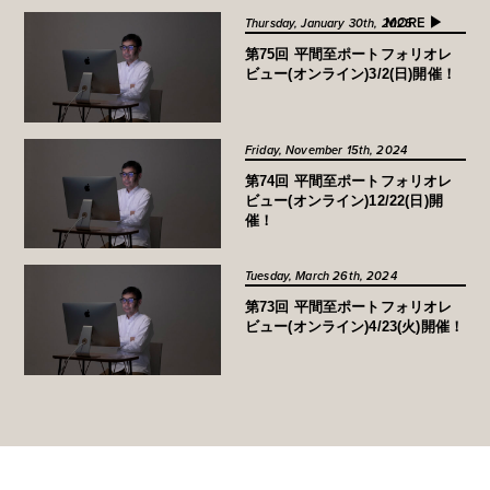
MORE ▶︎
Thursday, January 30th, 2025
第75回 平間至ポートフォリオレ
ビュー(オンライン)3/2(日)開催！
Friday, November 15th, 2024
第74回 平間至ポートフォリオレ
ビュー(オンライン)12/22(日)開
催！
Tuesday, March 26th, 2024
第73回 平間至ポートフォリオレ
ビュー(オンライン)4/23(火)開催！