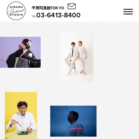
平間写真館TOKYO
03-6413-8400
TEL