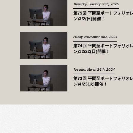
Thursday, January 30th, 2025
第75回 平間至ポートフォリオ
ン)3/2(日)開催！
Friday, November 15th, 2024
第74回 平間至ポートフォリオ
ン)12/22(日)開催！
Tuesday, March 26th, 2024
第73回 平間至ポートフォリオ
ン)4/23(火)開催！