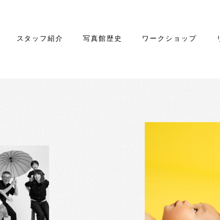
スタッフ紹介
写真館歴史
ワークショップ