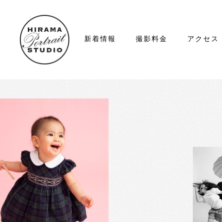
新着情報
撮影料金
アクセス