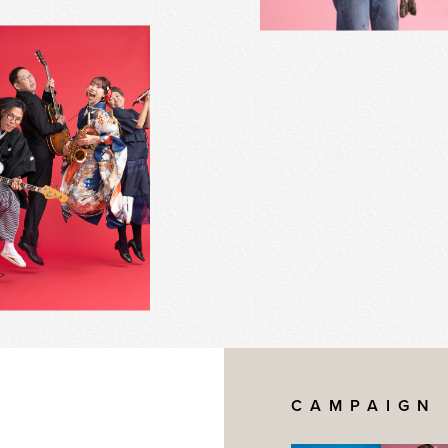
CAMPAIGN