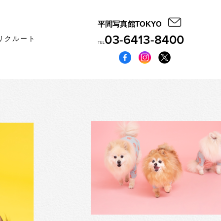
平間写真館TOKYO
03-6413-8400
リクルート
TEL