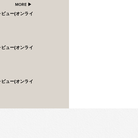
MORE ▶︎
レビュー(オンライ
レビュー(オンライ
レビュー(オンライ