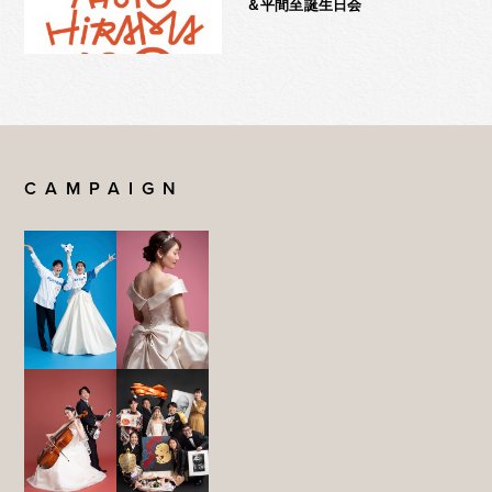
＆平間至誕生日会
CAMPAIGN