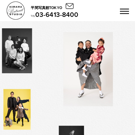
平間写真館TOKYO
03-6413-8400
TEL