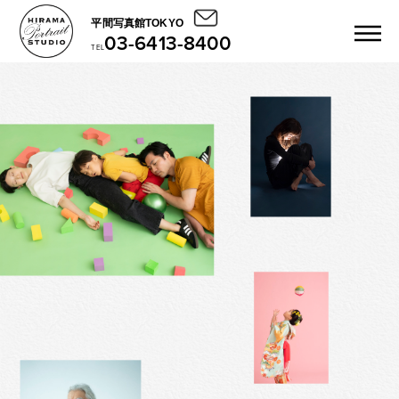
平間写真館TOKYO
03-6413-8400
TEL