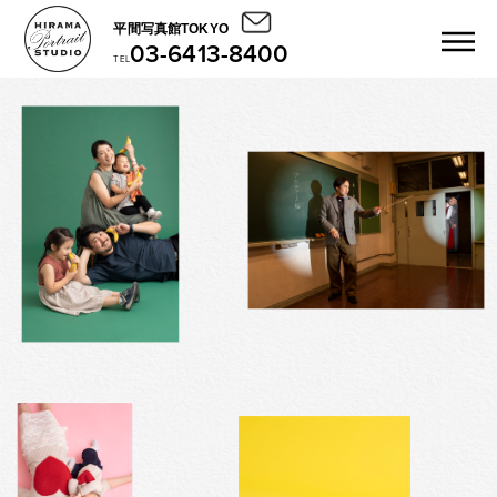
平間写真館TOKYO
03-6413-8400
TEL