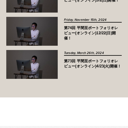
ビュー(オンライン)3/2(日)開催！
Friday, November 15th, 2024
第74回 平間至ポートフォリオレ
ビュー(オンライン)12/22(日)開
催！
Tuesday, March 26th, 2024
第73回 平間至ポートフォリオレ
ビュー(オンライン)4/23(火)開催！
MORE ▶︎