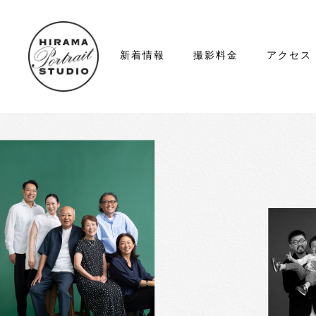
新着情報
撮影料金
アクセス