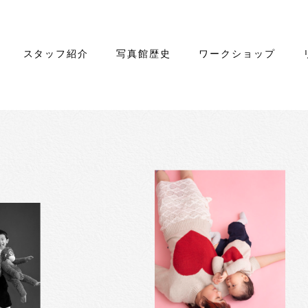
スタッフ紹介
写真館歴史
ワークショップ