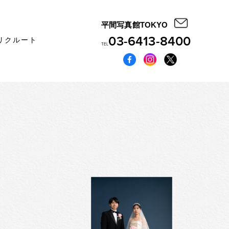
平間写真館TOKYO
03-6413-8400
リクルート
TEL