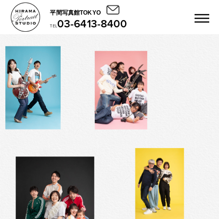
平間写真館TOKYO
03-6413-8400
TEL