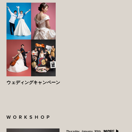
ウェディングキャンペーン
WORKSHOP
MORE ▶︎
Thursday, January 30th, 2025