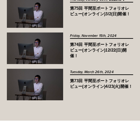
第75回 平間至ポートフォリオレ
ビュー(オンライン)3/2(日)開催！
Friday, November 15th, 2024
第74回 平間至ポートフォリオレ
ビュー(オンライン)12/22(日)開
催！
Tuesday, March 26th, 2024
第73回 平間至ポートフォリオレ
ビュー(オンライン)4/23(火)開催！