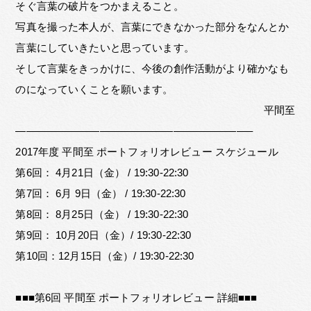
そぐ言葉の破片をつかまえること。
写真を撮った本人が、言葉にできなかった部分をなんとか
言葉にしていきたいと思っています。
そして言葉をきっかけに、今後の創作活動がより確かなも
のになっていくことを願います。
平間至
——————————————————————–
2017年度 平間至 ポートフォリオレビュー スケジュール
第6回： 4月21日（金） / 19:30-22:30
第7回： 6月 9日（金） / 19:30-22:30
第8回： 8月25日（金） / 19:30-22:30
第9回： 10月20日（金）/ 19:30-22:30
第10回：12月15日（金）/ 19:30-22:30
■■■第6回 平間至 ポートフォリオレビュー 詳細■■■