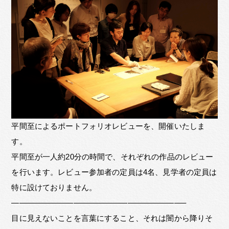
平間至によるポートフォリオレビューを、開催いたしま
す。
平間至が一人約20分の時間で、それぞれの作品のレビュー
を行います。レビュー参加者の定員は4名、見学者の定員は
特に設けておりません。
——————————————————————–
目に見えないことを言葉にすること、それは闇から降りそ